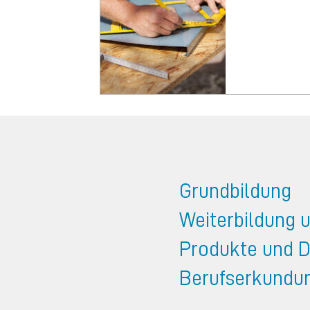
Grundbildung
Weiterbildung 
Produkte und D
Berufserkundu