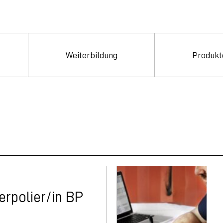
Weiterbildung
Produkt
erpolier/in BP