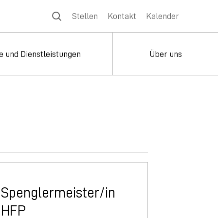
Stellen
Kontakt
Kalender
e und Dienstleistungen
Über uns
Spenglermeister/in
HFP