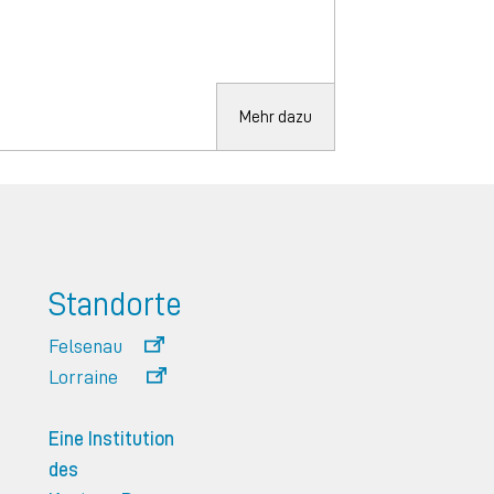
Mehr dazu
Standorte
Felsenau
Lorraine
Eine Institution
des