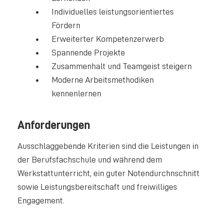
Individuelles leistungsorientiertes
Fördern
Erweiterter Kompetenzerwerb
Spannende Projekte
Zusammenhalt und Teamgeist steigern
Moderne Arbeitsmethodiken
kennenlernen
Anforderungen
Ausschlaggebende Kriterien sind die Leistungen in
der Berufsfachschule und während dem
Werkstattunterricht, ein guter Notendurchnschnitt
sowie Leistungsbereitschaft und freiwilliges
Engagement.