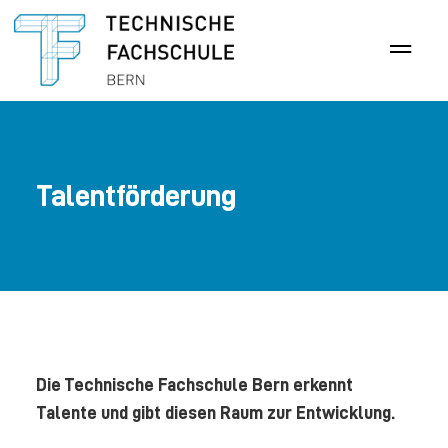
Talentförderung
Die Technische Fachschule Bern erkennt
Talente und gibt diesen Raum zur Entwicklung.