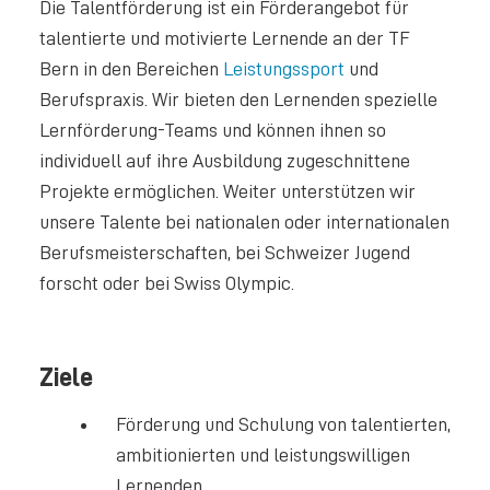
Die Talentförderung ist ein Förderangebot für
talentierte und motivierte Lernende an der TF
Bern in den Bereichen
Leistungssport
und
Berufspraxis. Wir bieten den Lernenden spezielle
Lernförderung-Teams und können ihnen so
individuell auf ihre Ausbildung zugeschnittene
Projekte ermöglichen. Weiter unterstützen wir
unsere Talente bei nationalen oder internationalen
Berufsmeisterschaften, bei Schweizer Jugend
forscht oder bei Swiss Olympic.
Ziele
Förderung und Schulung von talentierten,
ambitionierten und leistungswilligen
Lernenden