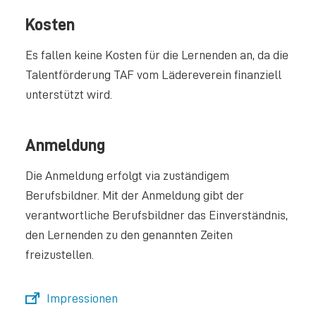
Kosten
Es fallen keine Kosten für die Lernenden an, da die
Talentförderung TAF vom Lädereverein finanziell
unterstützt wird.
Anmeldung
Die Anmeldung erfolgt via zuständigem
Berufsbildner. Mit der Anmeldung gibt der
verantwortliche Berufsbildner das Einverständnis,
den Lernenden zu den genannten Zeiten
freizustellen.
Impressionen