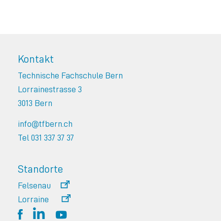
Kontakt
Technische Fachschule Bern
Lorrainestrasse 3
3013 Bern
info@tfbern.ch
Tel 031 337 37 37
Standorte
Felsenau
Lorraine