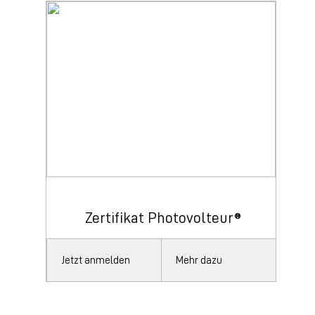
Zertifikat Photovolteur®
Jetzt anmelden
Mehr dazu