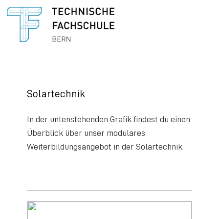
Solartechnik
In der untenstehenden Grafik findest du einen
Überblick über unser modulares
Weiterbildungsangebot in der Solartechnik.