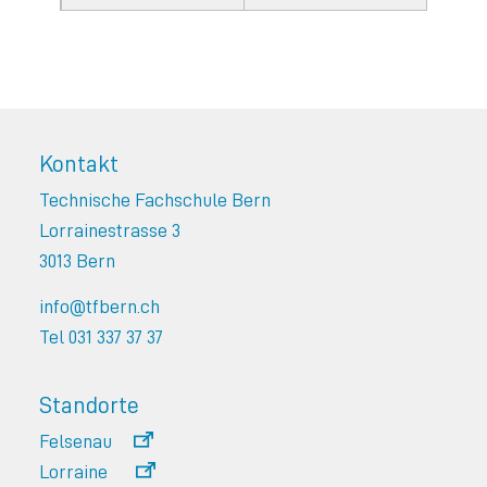
Kontakt
Technische Fachschule Bern
Lorrainestrasse 3
3013 Bern
info@tfbern.ch
Tel 031 337 37 37
Standorte
Felsenau
Lorraine