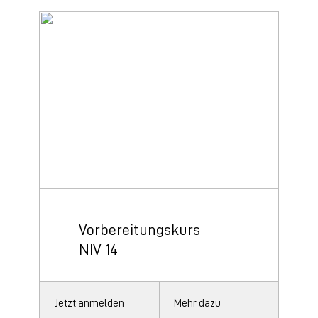
Vorbereitungskurs
NIV 14
Jetzt anmelden
Mehr dazu