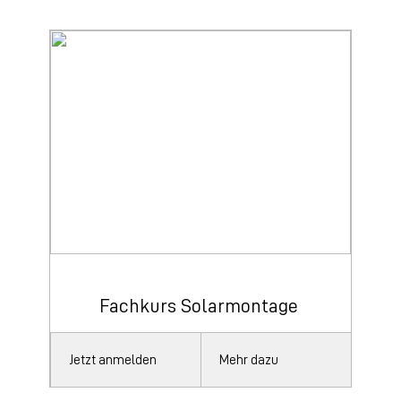
Fachkurs Solarmontage
Jetzt anmelden
Mehr dazu