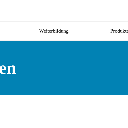
Weiterbildung
Produkte
len