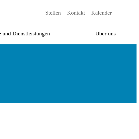
Stellen
Kontakt
Kalender
 und Dienstleistungen
Über uns