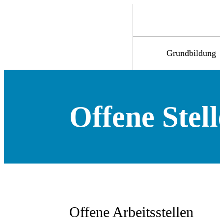
Grundbildung
Offene Stel
Offene Arbeitsstellen