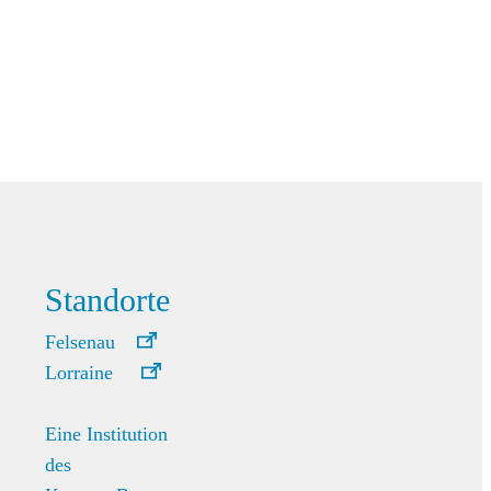
Standorte
Felsenau
Lorraine
Eine Institution
des