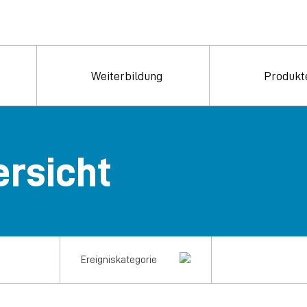
Weiterbildung
Produkt
rsicht
Ereigniskategorie