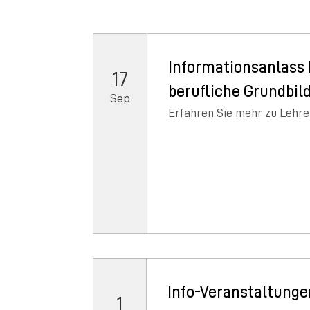
Informationsanlass 
17
berufliche Grundbil
Sep
Erfahren Sie mehr zu Lehre
Info-Veranstaltunge
1