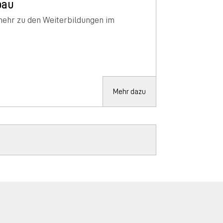
bau
mehr zu den Weiterbildungen im
Mehr dazu