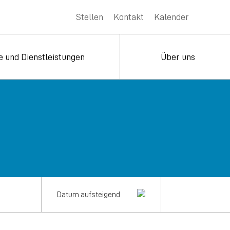
Stellen
Kontakt
Kalender
e und Dienstleistungen
Über uns
Datum aufsteigend