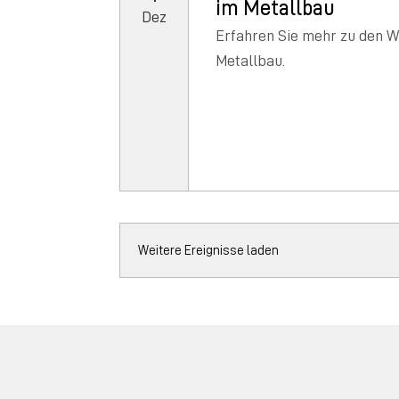
im Metallbau
Dez
Erfahren Sie mehr zu den W
Metallbau.
Weitere Ereignisse laden