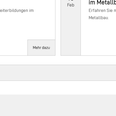
im Metall
Feb
eiterbildungen im
Erfahren Sie 
Metallbau.
Mehr dazu