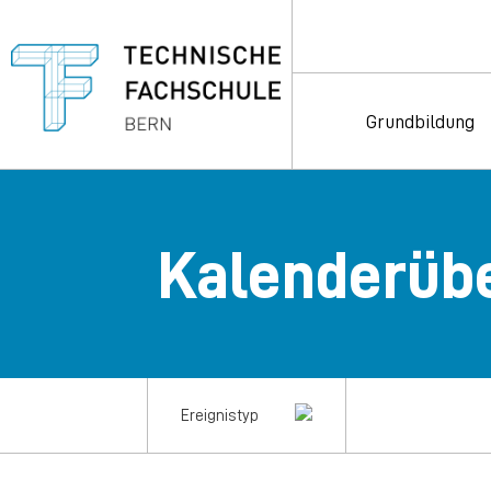
Grundbildung
Kalenderübe
Ereignistyp