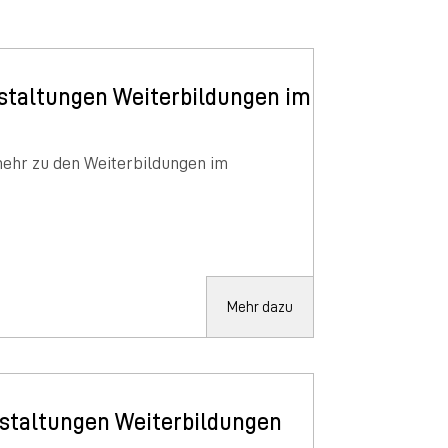
staltungen Weiterbildungen im
mehr zu den Weiterbildungen im
Mehr dazu
nstaltungen Weiterbildungen