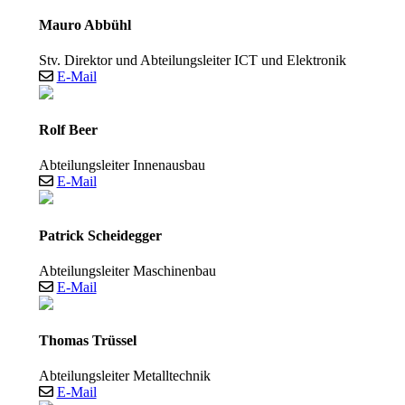
Mauro Abbühl
Stv. Direktor und Abteilungsleiter ICT und Elektronik
E-Mail
Rolf Beer
Abteilungsleiter Innenausbau
E-Mail
Patrick Scheidegger
Abteilungsleiter Maschinenbau
E-Mail
Thomas Trüssel
Abteilungsleiter Metalltechnik
E-Mail