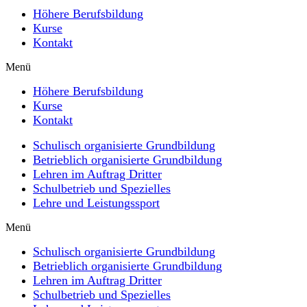
Höhere Berufsbildung
Kurse
Kontakt
Menü
Höhere Berufsbildung
Kurse
Kontakt
Schulisch organisierte Grundbildung
Betrieblich organisierte Grundbildung
Lehren im Auftrag Dritter
Schulbetrieb und Spezielles
Lehre und Leistungssport
Menü
Schulisch organisierte Grundbildung
Betrieblich organisierte Grundbildung
Lehren im Auftrag Dritter
Schulbetrieb und Spezielles