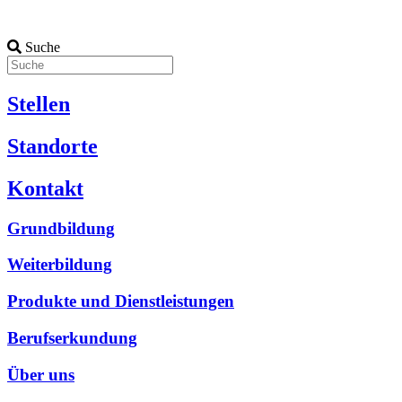
Suche
Stellen
Standorte
Kontakt
Grundbildung
Weiterbildung
Produkte und Dienstleistungen
Berufserkundung
Über uns