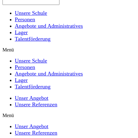
Unsere Schule
Personen
Angebote und Administratives
Lager
Talentförderung
Menü
Unsere Schule
Personen
Angebote und Administratives
Lager
Talentförderung
Unser Angebot
Unsere Referenzen
Menü
Unser Angebot
Unsere Referenzen