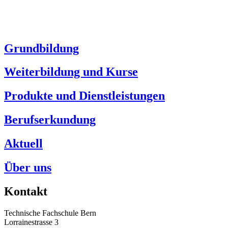
Grundbildung
Weiterbildung und Kurse
Produkte und Dienstleistungen
Berufserkundung
Aktuell
Über uns
Kontakt
Technische Fachschule Bern
Lorrainestrasse 3