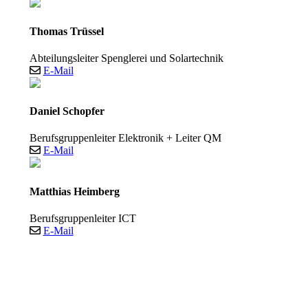
Thomas Trüssel
Abteilungsleiter Spenglerei und Solartechnik
E-Mail
Daniel Schopfer
Berufsgruppenleiter Elektronik + Leiter QM
E-Mail
Matthias Heimberg
Berufsgruppenleiter ICT
E-Mail