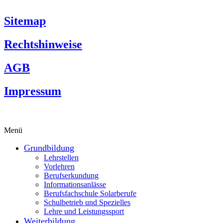
Sitemap
Rechtshinweise
AGB
Impressum
Menü
Grundbildung
Lehrstellen
Vorlehren
Berufserkundung
Informationsanlässe
Berufsfachschule Solarberufe
Schulbetrieb und Spezielles
Lehre und Leistungssport
Weiterbildung