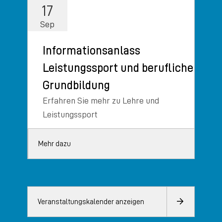
17
Sep
Informationsanlass
Leistungssport und berufliche
Grundbildung
Erfahren Sie mehr zu Lehre und
Leistungssport
Mehr dazu
Veranstaltungskalender anzeigen