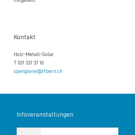
Kontakt
Holz-Metall-Solar
T 031 337 37 10
spenglerei@tfbern.ch
Infoveranstaltungen