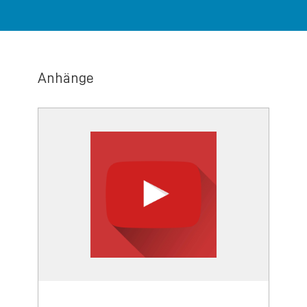
Anhänge