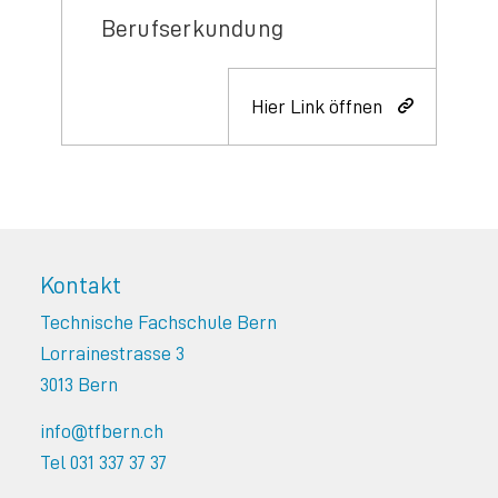
Berufserkundung
Hier Link öffnen
Kontakt
Technische Fachschule Bern
Lorrainestrasse 3
3013 Bern
info@tfbern.ch
Tel 031 337 37 37