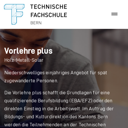
Vorlehre plus
Holz-Metall-Solar
Niederschwelliges einjähriges Angebot für spät
zugewanderte Personen.
Die Vorlehre plus schafft die Grundlagen für eine
qualifizierende Berufsbildung (EBA/EFZ) oder den
direkten Einstieg in die Arbeitswelt. Im Auftrag der
Bildungs- und Kulturdirektion des Kantons Bern
werden die Teilnehmenden an der Technischen