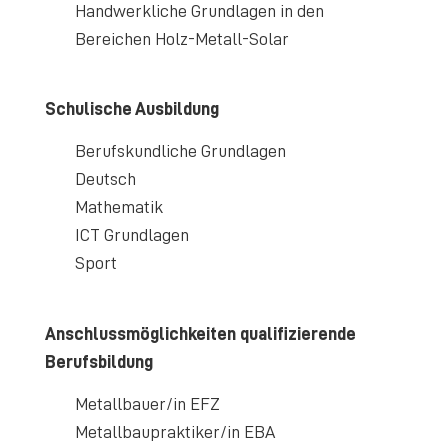
Handwerkliche Grundlagen in den
Bereichen Holz-Metall-Solar
Schulische Ausbildung
Berufskundliche Grundlagen
Deutsch
Mathematik
ICT Grundlagen
Sport
Anschlussmöglichkeiten qualifizierende
Berufsbildung
Metallbauer/in EFZ
Metallbaupraktiker/in EBA