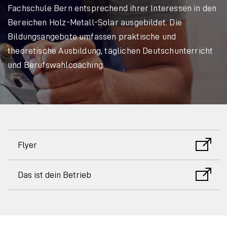
Fachschule Bern entsprechend ihrer Interessen in den
Bereichen Holz-Metall-Solar ausgebildet. Die
Bildungsangebote umfassen praktische und
theoretische Ausbildung, täglichen Deutschunterricht
und Berufswahlcoaching.
Flyer
Das ist dein Betrieb