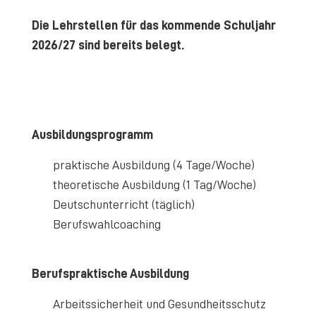
Die Lehrstellen für das kommende Schuljahr
2026/27 sind bereits belegt.
Ausbildungsprogramm
praktische Ausbildung (4 Tage/Woche)
theoretische Ausbildung (1 Tag/Woche)
Deutschunterricht (täglich)
Berufswahlcoaching
Berufspraktische Ausbildung
Arbeitssicherheit und Gesundheitsschutz