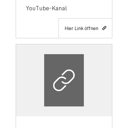
YouTube-Kanal
Hier Link öffnen