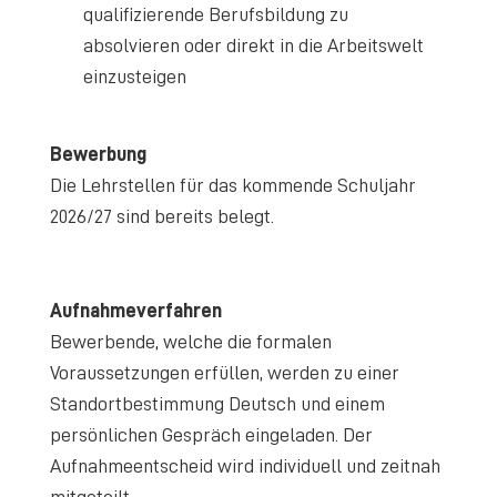
qualifizierende Berufsbildung zu
absolvieren oder direkt in die Arbeitswelt
einzusteigen
Bewerbung
Die Lehrstellen für das kommende Schuljahr
2026/27 sind bereits belegt.
Aufnahmeverfahren
Bewerbende, welche die formalen
Voraussetzungen erfüllen, werden zu einer
Standortbestimmung Deutsch und einem
persönlichen Gespräch eingeladen. Der
Aufnahmeentscheid wird individuell und zeitnah
mitgeteilt.