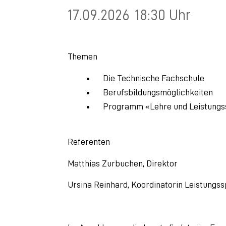
17.09.2026
18:30 Uhr
Themen
Die Technische Fachschule
Berufsbildungsmöglichkeiten
Programm «Lehre und Leistungs
Referenten
Matthias Zurbuchen, Direktor
Ursina Reinhard, Koordinatorin Leistungs