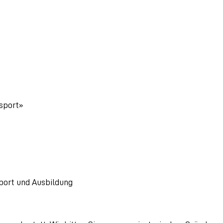
sport»
sport und Ausbildung