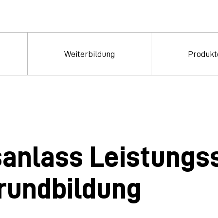
Weiterbildung
Produkt
sanlass Leistungs
Grundbildung