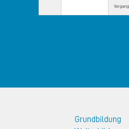
Vergang
Grundbildung