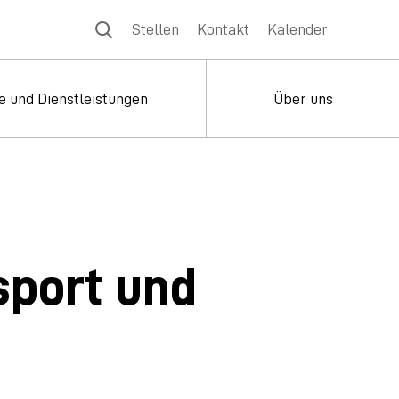
Stellen
Kontakt
Kalender
e und Dienstleistungen
Über uns
sport und