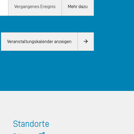
Vergangenes Ereignis
Mehr dazu
Veranstaltungskalender anzeigen
Standorte