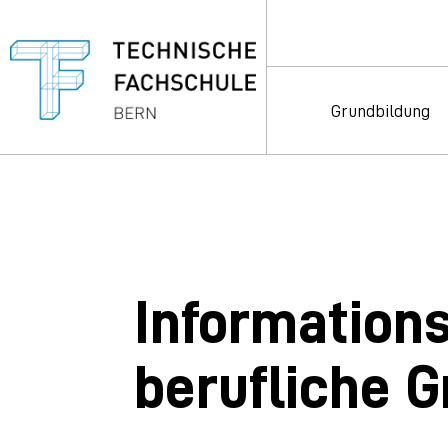
Grundbildung
Information
berufliche 