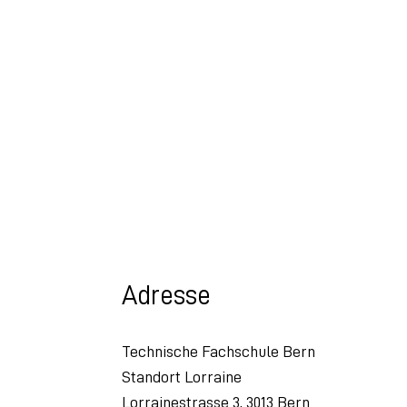
Adresse
Technische Fachschule Bern
Standort Lorraine
Lorrainestrasse 3, 3013 Bern