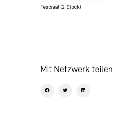
Festsaal (2. Stock)
Mit Netzwerk teilen