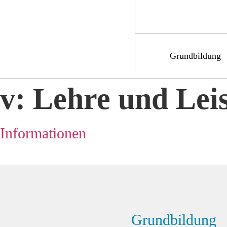
Grundbildung
v:
Lehre und Lei
Informationen
Grundbildung