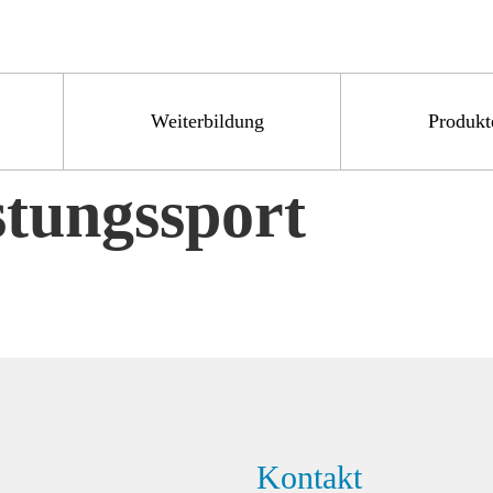
Weiterbildung
Produkt
stungssport
Kontakt