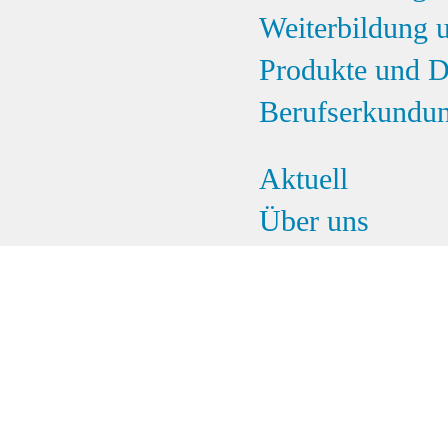
Weiterbildung 
Produkte und D
Berufserkundu
Aktuell
Über uns