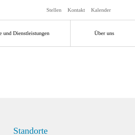
Stellen
Kontakt
Kalender
e und Dienstleistungen
Über uns
Standorte