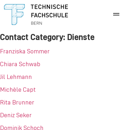
Contact Category:
Dienste
Franziska Sommer
Chiara Schwab
Jil Lehmann
Michèle Capt
Rita Brunner
Deniz Seker
Dominik Schoch