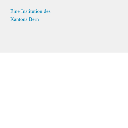
Eine Institution des
Kantons Bern