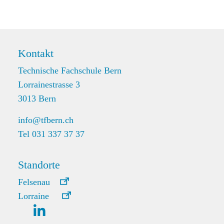
Kontakt
Technische Fachschule Bern
Lorrainestrasse 3
3013 Bern
info@tfbern.ch
Tel 031 337 37 37
Standorte
Felsenau
Lorraine