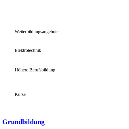
Weiterbildungsangebote
Elektrotechnik
Höhere Berufsbildung
Kurse
Grundbildung