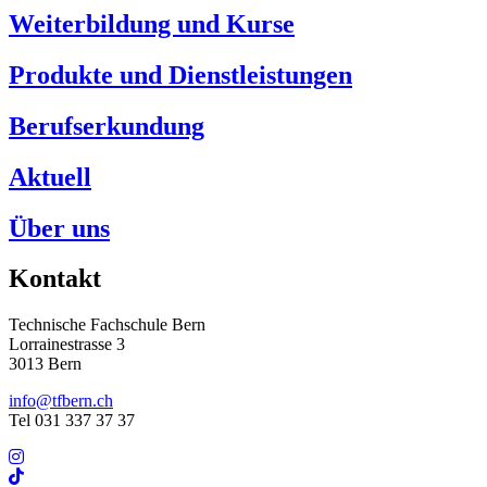
Weiterbildung und Kurse
Produkte und Dienstleistungen
Berufserkundung
Aktuell
Über uns
Kontakt
Technische Fachschule Bern
Lorrainestrasse 3
3013 Bern
info@tfbern.ch
Tel 031 337 37 37