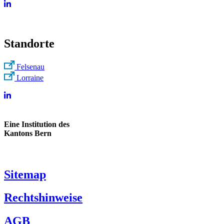
Standorte
Felsenau
Lorraine
Eine Institution des
Kantons Bern
Sitemap
Rechtshinweise
AGB