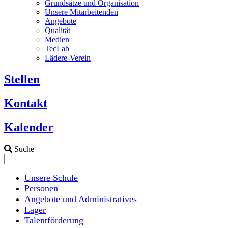
Grundsätze und Organisation
Unsere Mitarbeitenden
Angebote
Qualität
Medien
TecLab
Lädere-Verein
Stellen
Kontakt
Kalender
Suche
Unsere Schule
Personen
Angebote und Administratives
Lager
Talentförderung