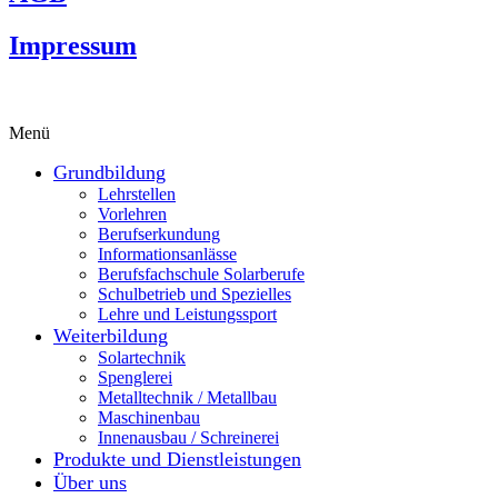
Impressum
Menü
Grundbildung
Lehrstellen
Vorlehren
Berufserkundung
Informationsanlässe
Berufsfachschule Solarberufe
Schulbetrieb und Spezielles
Lehre und Leistungssport
Weiterbildung
Solartechnik
Spenglerei
Metalltechnik / Metallbau
Maschinenbau
Innenausbau / Schreinerei
Produkte und Dienstleistungen
Über uns