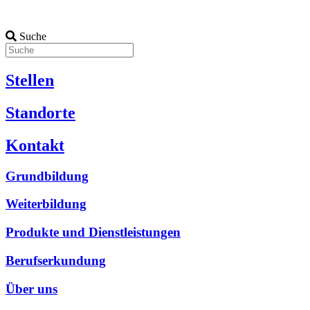
Suche
Stellen
Standorte
Kontakt
Grundbildung
Weiterbildung
Produkte und Dienstleistungen
Berufserkundung
Über uns