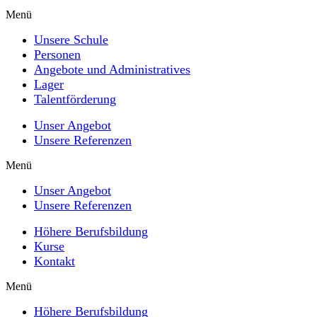
Menü
Unsere Schule
Personen
Angebote und Administratives
Lager
Talentförderung
Unser Angebot
Unsere Referenzen
Menü
Unser Angebot
Unsere Referenzen
Höhere Berufsbildung
Kurse
Kontakt
Menü
Höhere Berufsbildung