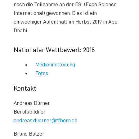
noch die Teilnahme an der ESI (Expo Science
International) gewonnen. Dies ist ein
einwöchiger Aufenthalt im Herbst 2019 in Abu
Dhabi.
Nationaler Wettbewerb 2018
Medienmitteilung
Fotos
Kontakt
Andreas Dürner
Berufsbildner
andreas.duerner@tfbern.ch
Bruno Bützer