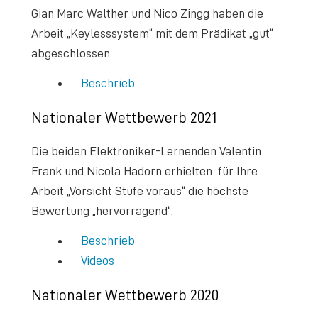
Gian Marc Walther und Nico Zingg haben die
Arbeit „Keylesssystem“ mit dem Prädikat „gut“
abgeschlossen.
Beschrieb
Nationaler Wettbewerb 2021
Die beiden Elektroniker-Lernenden Valentin
Frank und Nicola Hadorn erhielten für Ihre
Arbeit „Vorsicht Stufe voraus“ die höchste
Bewertung „hervorragend“.
Beschrieb
Videos
Nationaler Wettbewerb 2020