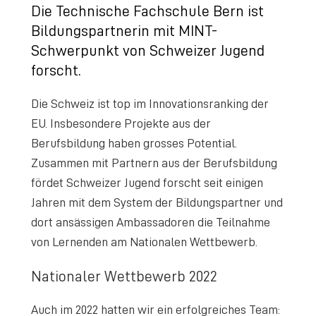
Die Technische Fachschule Bern ist
Bildungspartnerin mit MINT-
Schwerpunkt von Schweizer Jugend
forscht.
Die Schweiz ist top im Innovationsranking der
EU. Insbesondere Projekte aus der
Berufsbildung haben grosses Potential.
Zusammen mit Partnern aus der Berufsbildung
fördet Schweizer Jugend forscht seit einigen
Jahren mit dem System der Bildungspartner und
dort ansässigen Ambassadoren die Teilnahme
von Lernenden am Nationalen Wettbewerb.
Nationaler Wettbewerb 2022
Auch im 2022 hatten wir ein erfolgreiches Team: