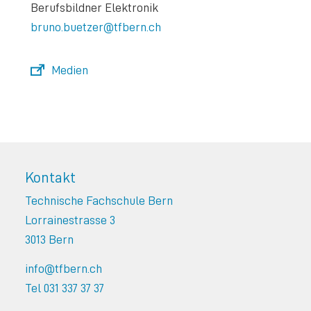
Berufsbildner Elektronik
bruno.buetzer@tfbern.ch
Medien
Kontakt
Technische Fachschule Bern
Lorrainestrasse 3
3013 Bern
info@tfbern.ch
Tel 031 337 37 37