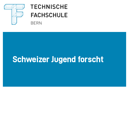
Schweizer Jugend forscht