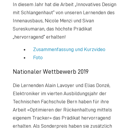
In diesem Jahr hat die Arbeit „Innovatives Design
mit Schlangenhaut“ von unseren Lernenden des
Innenausbaus, Nicole Menzi und Sivan
Sureskumaran, das höchste Prädikat
„hervorragend“ erhalten!
Zusammenfassung und Kurzvideo
Foto
Nationaler Wettbewerb 2019
Die Lernenden Alain Lavoyer und Elias Donzé,
Elektroniker im vierten Ausbildungsjahr der
Technischen Fachschule Bern haben für ihre
Arbeit «Optimieren der Rückenhaltung mittels
eigenem Tracker» das Prädikat hervorragend
erhalten. Als Sonderpreis haben sie zusätzlich