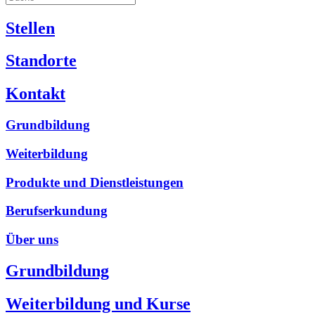
Stellen
Standorte
Kontakt
Grundbildung
Weiterbildung
Produkte und Dienstleistungen
Berufserkundung
Über uns
Grundbildung
Weiterbildung und Kurse