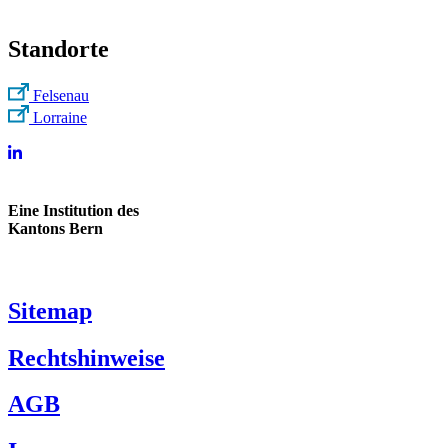
Standorte
Felsenau
Lorraine
Eine Institution des
Kantons Bern
Sitemap
Rechtshinweise
AGB