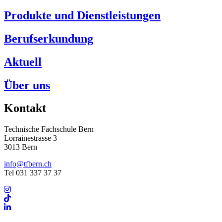
Produkte und Dienstleistungen
Berufserkundung
Aktuell
Über uns
Kontakt
Technische Fachschule Bern
Lorrainestrasse 3
3013 Bern
info@tfbern.ch
Tel 031 337 37 37