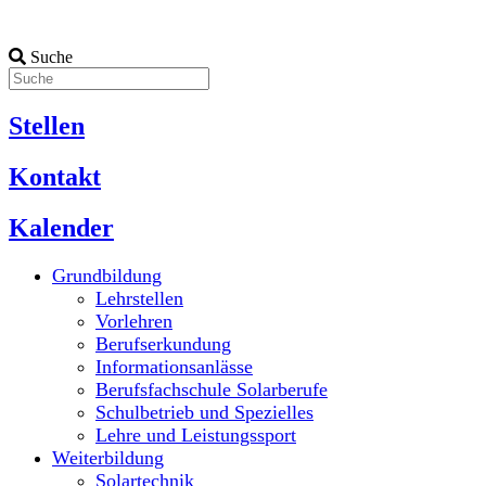
Suche
Stellen
Kontakt
Kalender
Grundbildung
Lehrstellen
Vorlehren
Berufserkundung
Informationsanlässe
Berufsfachschule Solarberufe
Schulbetrieb und Spezielles
Lehre und Leistungssport
Weiterbildung
Solartechnik