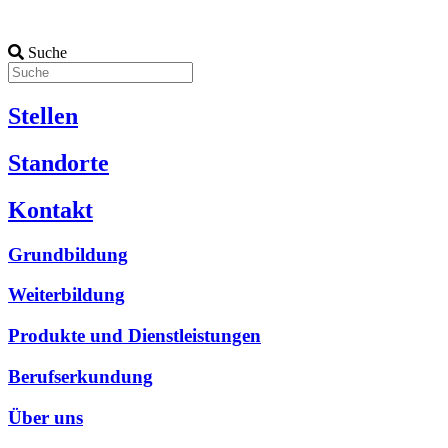
Suche
Stellen
Standorte
Kontakt
Grundbildung
Weiterbildung
Produkte und Dienstleistungen
Berufserkundung
Über uns