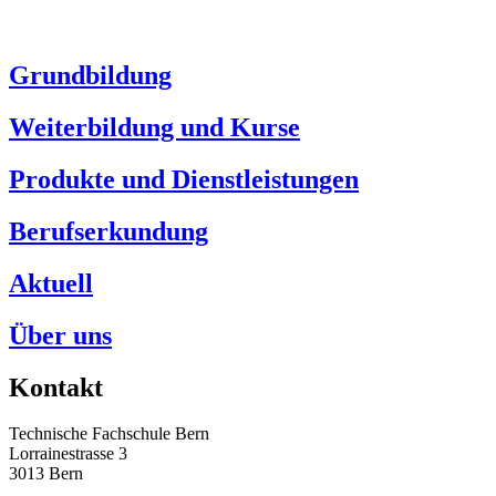
Grundbildung
Weiterbildung und Kurse
Produkte und Dienstleistungen
Berufserkundung
Aktuell
Über uns
Kontakt
Technische Fachschule Bern
Lorrainestrasse 3
3013 Bern