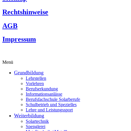
Rechtshinweise
AGB
Impressum
Menü
Grundbildung
Lehrstellen
Vorlehren
Berufserkundung
Informationsanlässe
Berufsfachschule Solarberufe
Schulbetrieb und Spezielles
Lehre und Leistungssport
Weiterbildung
Solartechnik
Spenglerei