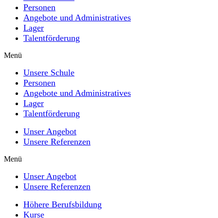
Personen
Angebote und Administratives
Lager
Talentförderung
Menü
Unsere Schule
Personen
Angebote und Administratives
Lager
Talentförderung
Unser Angebot
Unsere Referenzen
Menü
Unser Angebot
Unsere Referenzen
Höhere Berufsbildung
Kurse