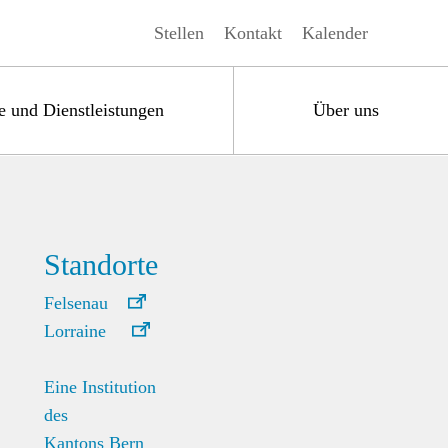
Stellen
Kontakt
Kalender
e und Dienstleistungen
Über uns
Standorte
Felsenau
Lorraine
Eine Institution
des
Kantons Bern