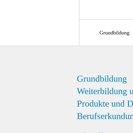
Grundbildung
Grundbildung
Weiterbildung 
Produkte und D
Berufserkundu