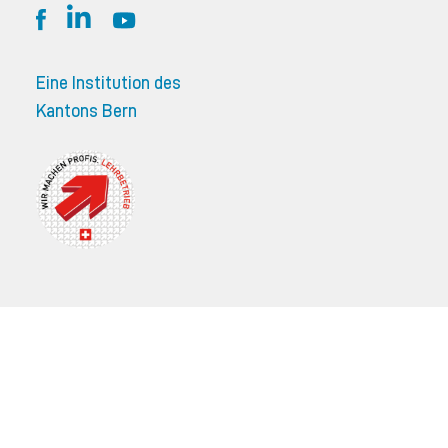
Eine Institution des
Kantons Bern