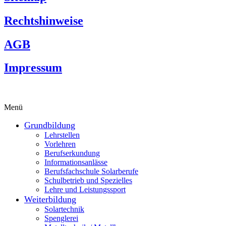
Rechtshinweise
AGB
Impressum
Menü
Grundbildung
Lehrstellen
Vorlehren
Berufserkundung
Informationsanlässe
Berufsfachschule Solarberufe
Schulbetrieb und Spezielles
Lehre und Leistungssport
Weiterbildung
Solartechnik
Spenglerei