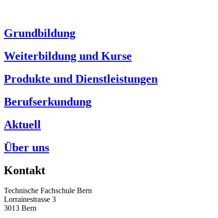
Grundbildung
Weiterbildung und Kurse
Produkte und Dienstleistungen
Berufserkundung
Aktuell
Über uns
Kontakt
Technische Fachschule Bern
Lorrainestrasse 3
3013 Bern