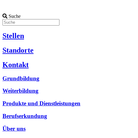
Suche
Stellen
Standorte
Kontakt
Grundbildung
Weiterbildung
Produkte und Dienstleistungen
Berufserkundung
Über uns