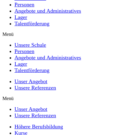
Personen
Angebote und Administratives
Lager
Talentförderung
Menü
Unsere Schule
Personen
Angebote und Administratives
Lager
Talentförderung
Unser Angebot
Unsere Referenzen
Menü
Unser Angebot
Unsere Referenzen
Höhere Berufsbildung
Kurse