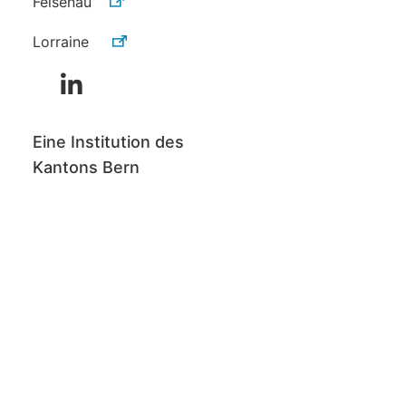
Felsenau
Lorraine
Eine Institution des
Kantons Bern