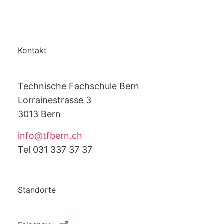
Kontakt
Technische Fachschule Bern
Lorrainestrasse 3
3013 Bern
info@tfbern.ch
Tel 031 337 37 37
Standorte