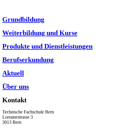
Grundbildung
Weiterbildung und Kurse
Produkte und Dienstleistungen
Berufserkundung
Aktuell
Über uns
Kontakt
Technische Fachschule Bern
Lorrainestrasse 3
3013 Bern