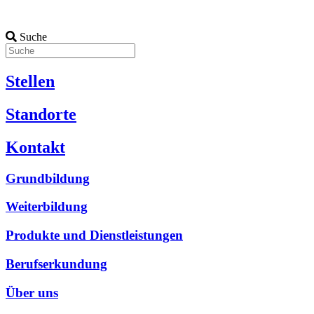
Suche
Stellen
Standorte
Kontakt
Grundbildung
Weiterbildung
Produkte und Dienstleistungen
Berufserkundung
Über uns