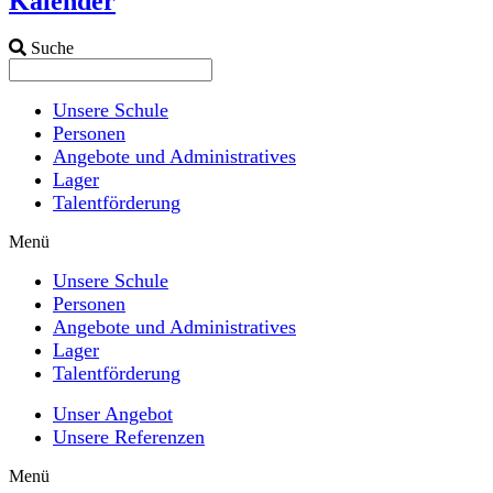
Kalender
Suche
Unsere Schule
Personen
Angebote und Administratives
Lager
Talentförderung
Menü
Unsere Schule
Personen
Angebote und Administratives
Lager
Talentförderung
Unser Angebot
Unsere Referenzen
Menü