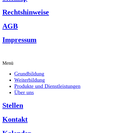
Rechtshinweise
AGB
Impressum
Menü
Grundbildung
Weiterbildung
Produkte und Dienstleistungen
Über uns
Stellen
Kontakt