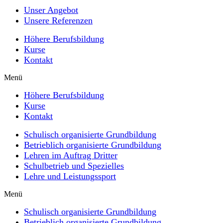
Unser Angebot
Unsere Referenzen
Höhere Berufsbildung
Kurse
Kontakt
Menü
Höhere Berufsbildung
Kurse
Kontakt
Schulisch organisierte Grundbildung
Betrieblich organisierte Grundbildung
Lehren im Auftrag Dritter
Schulbetrieb und Spezielles
Lehre und Leistungssport
Menü
Schulisch organisierte Grundbildung
Betrieblich organisierte Grundbildung