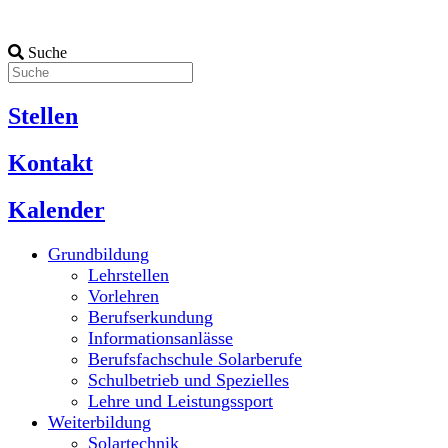
Suche
Stellen
Kontakt
Kalender
Grundbildung
Lehrstellen
Vorlehren
Berufserkundung
Informationsanlässe
Berufsfachschule Solarberufe
Schulbetrieb und Spezielles
Lehre und Leistungssport
Weiterbildung
Solartechnik