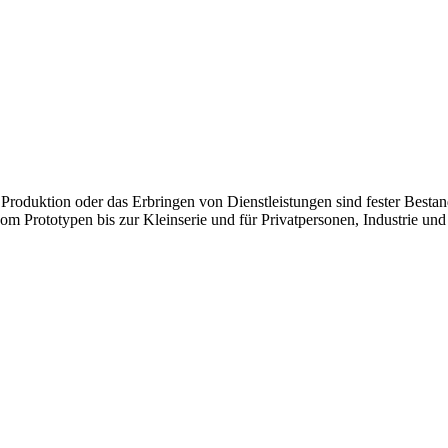
 Produktion oder das Erbringen von Dienstleistungen sind fester Best
om Prototypen bis zur Kleinserie und für Privatpersonen, Industrie u