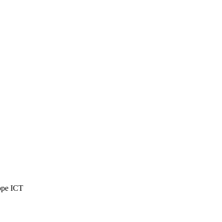
uppe ICT