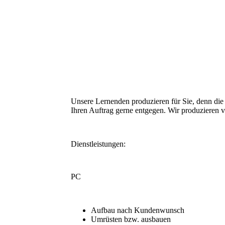
Unsere Lernenden produzieren für Sie, denn die
Ihren Auftrag gerne entgegen. Wir produzieren v
Dienstleistungen:
PC
Aufbau nach Kundenwunsch
Umrüsten bzw. ausbauen