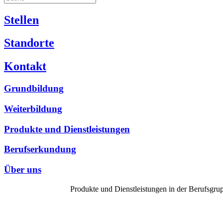
Stellen
Standorte
Kontakt
Grundbildung
Weiterbildung
Produkte und Dienstleistungen
Berufserkundung
Über uns
Produkte und Dienstleistungen in der Berufsgr