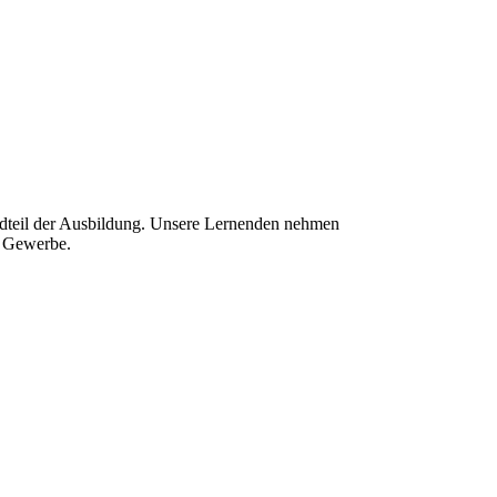
andteil der Ausbildung. Unsere Lernenden nehmen
nd Gewerbe.