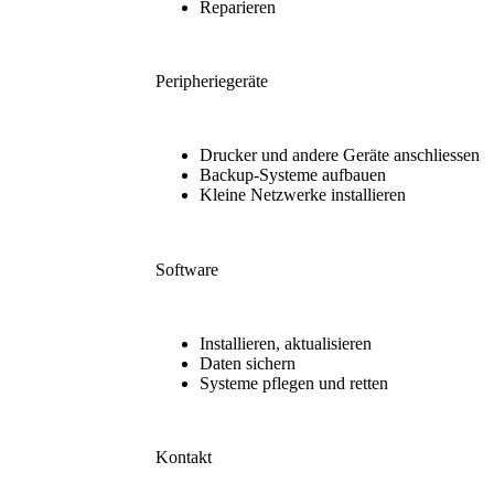
Reparieren
Peripheriegeräte
Drucker und andere Geräte anschliessen
Backup-Systeme aufbauen
Kleine Netzwerke installieren
Software
Installieren, aktualisieren
Daten sichern
Systeme pflegen und retten
Kontakt