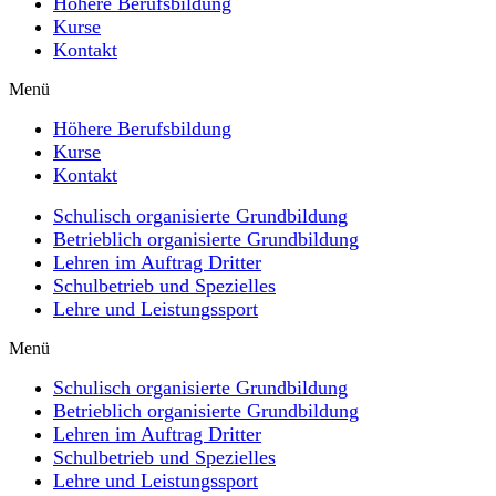
Höhere Berufsbildung
Kurse
Kontakt
Menü
Höhere Berufsbildung
Kurse
Kontakt
Schulisch organisierte Grundbildung
Betrieblich organisierte Grundbildung
Lehren im Auftrag Dritter
Schulbetrieb und Spezielles
Lehre und Leistungssport
Menü
Schulisch organisierte Grundbildung
Betrieblich organisierte Grundbildung
Lehren im Auftrag Dritter
Schulbetrieb und Spezielles
Lehre und Leistungssport