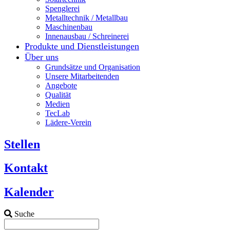
Spenglerei
Metalltechnik / Metallbau
Maschinenbau
Innenausbau / Schreinerei
Produkte und Dienstleistungen
Über uns
Grundsätze und Organisation
Unsere Mitarbeitenden
Angebote
Qualität
Medien
TecLab
Lädere-Verein
Stellen
Kontakt
Kalender
Suche