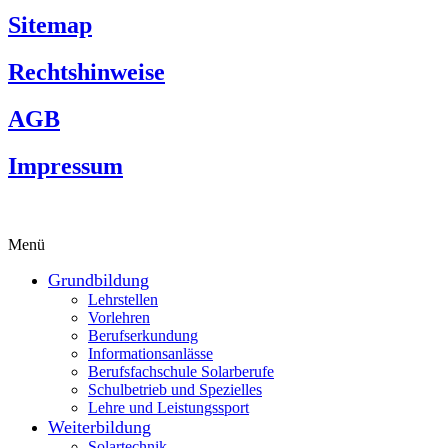
Sitemap
Rechtshinweise
AGB
Impressum
Menü
Grundbildung
Lehrstellen
Vorlehren
Berufserkundung
Informationsanlässe
Berufsfachschule Solarberufe
Schulbetrieb und Spezielles
Lehre und Leistungssport
Weiterbildung
Solartechnik