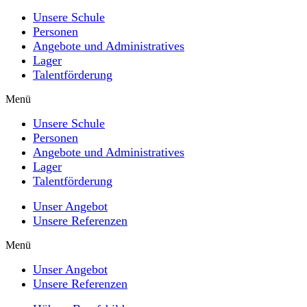
Unsere Schule
Personen
Angebote und Administratives
Lager
Talentförderung
Menü
Unsere Schule
Personen
Angebote und Administratives
Lager
Talentförderung
Unser Angebot
Unsere Referenzen
Menü
Unser Angebot
Unsere Referenzen