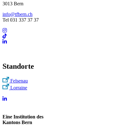
3013 Bern
info@tfbern.ch
Tel 031 337 37 37
Standorte
Felsenau
Lorraine
Eine Institution des
Kantons Bern