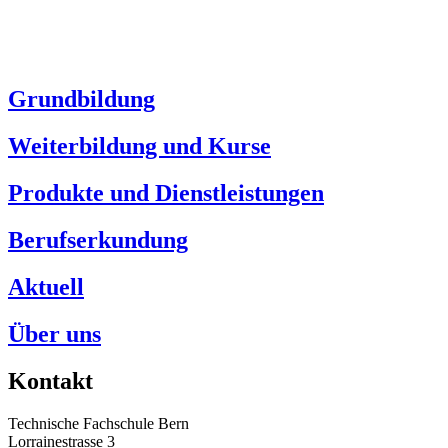
Grundbildung
Weiterbildung und Kurse
Produkte und Dienstleistungen
Berufserkundung
Aktuell
Über uns
Kontakt
Technische Fachschule Bern
Lorrainestrasse 3