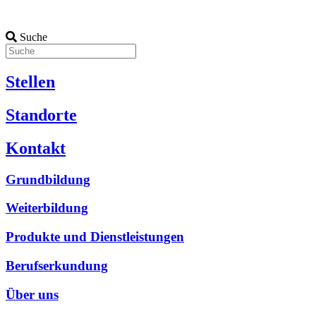
Suche
Stellen
Standorte
Kontakt
Grundbildung
Weiterbildung
Produkte und Dienstleistungen
Berufserkundung
Über uns