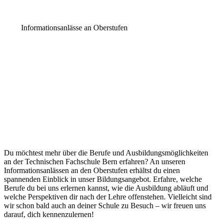
Informationsanlässe an Oberstufen
Du möchtest mehr über die Berufe und Ausbildungsmöglichkeiten
an der Technischen Fachschule Bern erfahren? An unseren
Informationsanlässen an den Oberstufen erhältst du einen
spannenden Einblick in unser Bildungsangebot. Erfahre, welche
Berufe du bei uns erlernen kannst, wie die Ausbildung abläuft und
welche Perspektiven dir nach der Lehre offenstehen. Vielleicht sind
wir schon bald auch an deiner Schule zu Besuch – wir freuen uns
darauf, dich kennenzulernen!