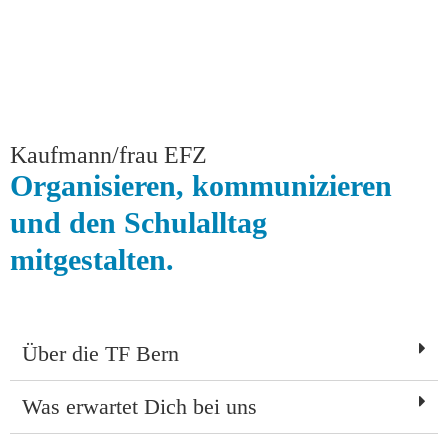
Kaufmann/frau EFZ
Organisieren, kommunizieren
und den Schulalltag
mitgestalten.
Über die TF Bern
Was erwartet Dich bei uns