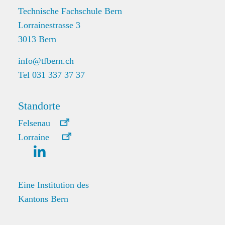
Technische Fachschule Bern
Lorrainestrasse 3
3013 Bern
info@tfbern.ch
Tel 031 337 37 37
Standorte
Felsenau
Lorraine
Eine Institution des
Kantons Bern