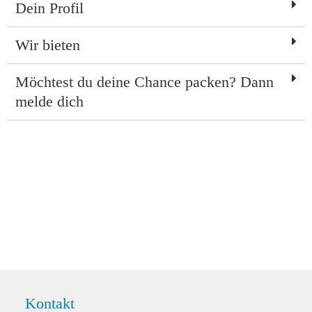
Dein Profil
Wir bieten
Möchtest du deine Chance packen? Dann
melde dich
Kontakt