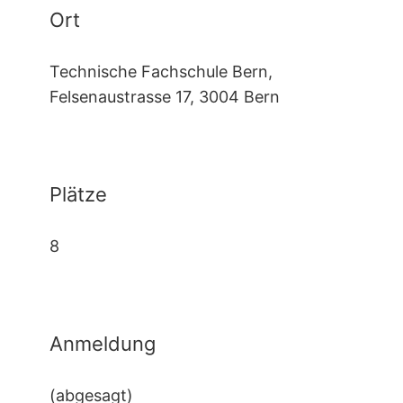
Ort
Technische Fachschule Bern,
Felsenaustrasse 17, 3004 Bern
Plätze
8
Anmeldung
(abgesagt)