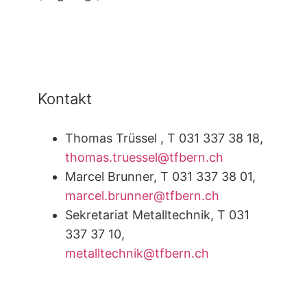
Kontakt
Thomas Trüssel , T 031 337 38 18,
thomas.truessel@tfbern.ch
Marcel Brunner, T 031 337 38 01,
marcel.brunner@tfbern.ch
Sekretariat Metalltechnik, T 031
337 37 10,
metalltechnik@tfbern.ch