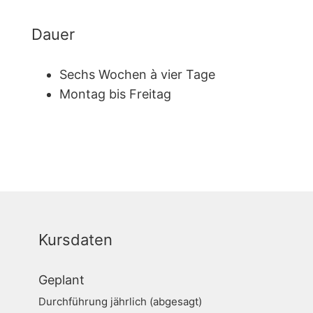
Dauer
Sechs Wochen à vier Tage
Montag bis Freitag
Kursdaten
Geplant
Durchführung jährlich (abgesagt)