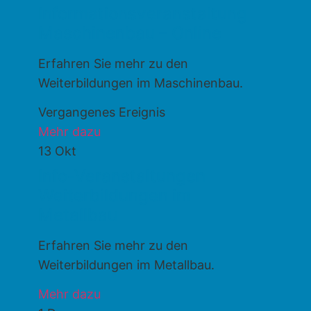
Informationsveranstaltung
Maschinenbau – Online
Erfahren Sie mehr zu den
Weiterbildungen im Maschinenbau.
Vergangenes Ereignis
Mehr dazu
13
Okt
Info-Veranstaltungen
Weiterbildungen im
Metallbau
Erfahren Sie mehr zu den
Weiterbildungen im Metallbau.
Mehr dazu