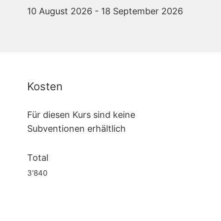
10 August 2026 - 18 September 2026
Kosten
Für diesen Kurs sind keine
Subventionen erhältlich
Total
3'840