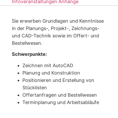
Infoveranstaltungen
Anhänge
Sie erwerben Grundlagen und Kenntnisse
in der Planungs-, Projekt-, Zeichnungs-
und CAD-Technik sowie im Offert- und
Bestellwesen.
Schwerpunkte:
Zeichnen mit AutoCAD
Planung und Konstruktion
Positionieren und Erstellung von
Stücklisten
Offertanfragen und Bestellwesen
Terminplanung und Arbeitsabläufe