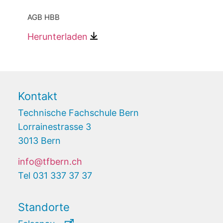
AGB HBB
Herunterladen
Kontakt
Technische Fachschule Bern
Lorrainestrasse 3
3013 Bern
info@tfbern.ch
Tel 031 337 37 37
Standorte