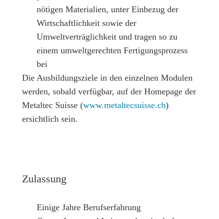
nötigen Materialien, unter Einbezug der
Wirtschaftlichkeit sowie der
Umweltverträglichkeit und tragen so zu
einem umweltgerechten Fertigungsprozess
bei
Die Ausbildungsziele in den einzelnen Modulen
werden, sobald verfügbar, auf der Homepage der
Metaltec Suisse (
www.metaltecsuisse.ch
)
ersichtlich sein.
Zulassung
Einige Jahre Berufserfahrung