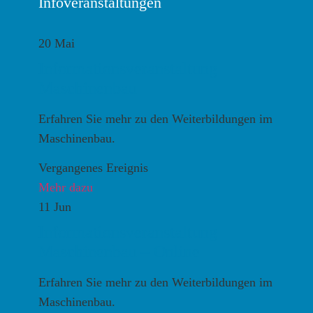
Infoveranstaltungen
20
Mai
Informationsveranstaltung
Maschinenbau
Erfahren Sie mehr zu den Weiterbildungen im
Maschinenbau.
Vergangenes Ereignis
Mehr dazu
11
Jun
Informationsveranstaltung
Maschinenbau – Online
Erfahren Sie mehr zu den Weiterbildungen im
Maschinenbau.