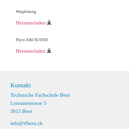
Wegleitung
Herunterladen
Flyer AM SUISSE
Herunterladen
Kontakt
Technische Fachschule Bern
Lorrainestrasse 3
3013 Bern
info@tfbern.ch