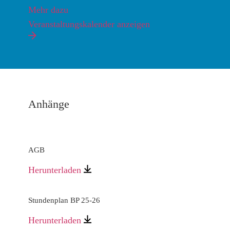
Mehr dazu
Veranstaltungskalender anzeigen
Anhänge
AGB
Herunterladen
Stundenplan BP 25-26
Herunterladen