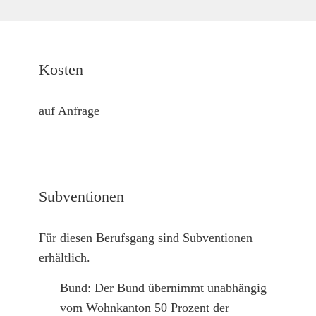
Kosten
auf Anfrage
Subventionen
Für diesen Berufsgang sind Subventionen
erhältlich.
Bund: Der Bund übernimmt unabhängig
vom Wohnkanton 50 Prozent der