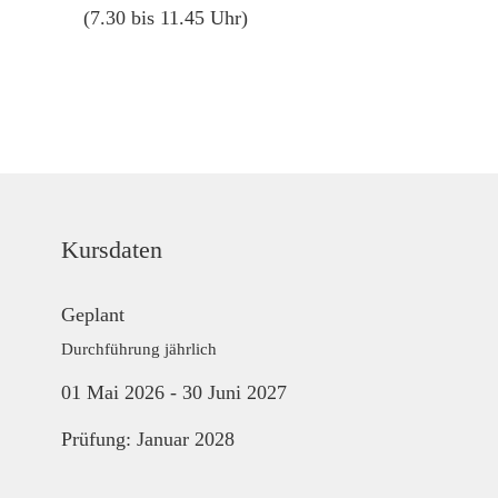
(7.30 bis 11.45 Uhr)
Kursdaten
Geplant
Durchführung jährlich
01 Mai 2026 - 30 Juni 2027
Prüfung: Januar 2028