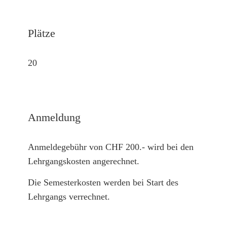
Plätze
20
Anmeldung
Anmeldegebühr von CHF 200.- wird bei den
Lehrgangskosten angerechnet.
Die Semesterkosten werden bei Start des
Lehrgangs verrechnet.