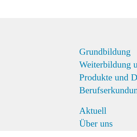
Grundbildung
Weiterbildung 
Produkte und D
Berufserkundu
Aktuell
Über uns