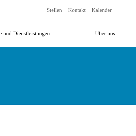
Stellen
Kontakt
Kalender
e und Dienstleistungen
Über uns