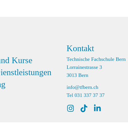
Kontakt
und Kurse
Technische Fachschule Bern
Lorrainestrasse 3
ienstleistungen
3013 Bern
ng
info@tfbern.ch
Tel 031 337 37 37