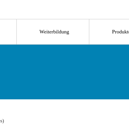
Weiterbildung
Produkt
s)