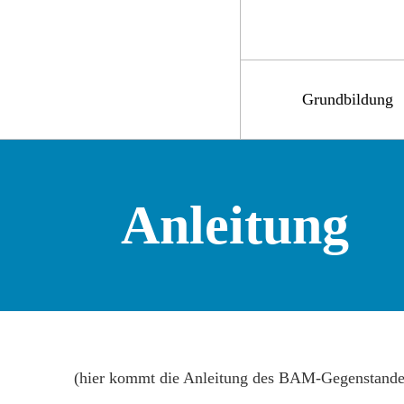
Grundbildung
Anleitung
(hier kommt die Anleitung des BAM-Gegenstande