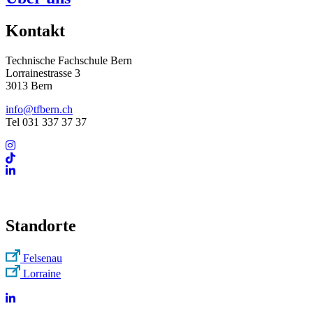
Kontakt
Technische Fachschule Bern
Lorrainestrasse 3
3013 Bern
info@tfbern.ch
Tel 031 337 37 37
Standorte
Felsenau
Lorraine