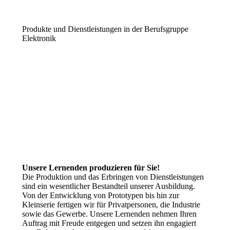
Produkte und Dienstleistungen in der Berufsgruppe
Elektronik
Unsere Lernenden produzieren für Sie!
Die Produktion und das Erbringen von Dienstleistungen
sind ein wesentlicher Bestandteil unserer Ausbildung.
Von der Entwicklung von Prototypen bis hin zur
Kleinserie fertigen wir für Privatpersonen, die Industrie
sowie das Gewerbe. Unsere Lernenden nehmen Ihren
Auftrag mit Freude entgegen und setzen ihn engagiert