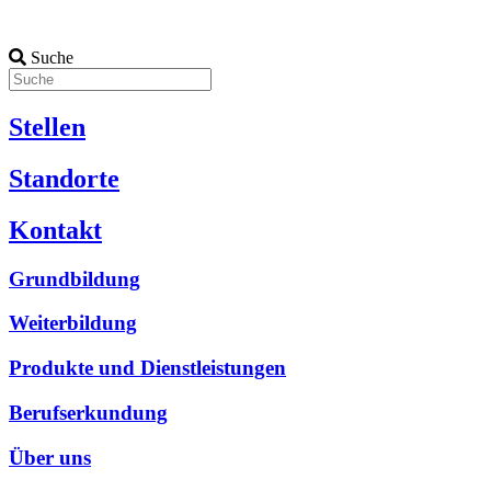
Suche
Stellen
Standorte
Kontakt
Grundbildung
Weiterbildung
Produkte und Dienstleistungen
Berufserkundung
Über uns