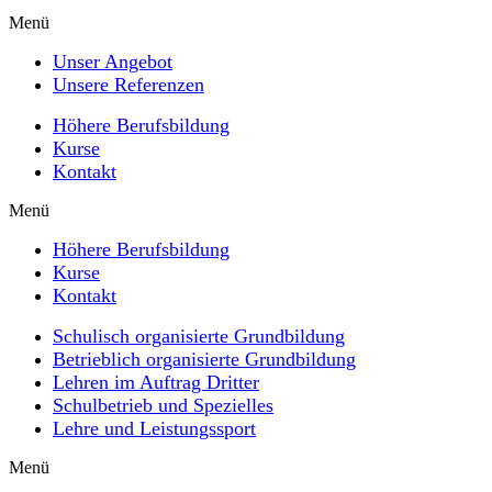
Menü
Unser Angebot
Unsere Referenzen
Höhere Berufsbildung
Kurse
Kontakt
Menü
Höhere Berufsbildung
Kurse
Kontakt
Schulisch organisierte Grundbildung
Betrieblich organisierte Grundbildung
Lehren im Auftrag Dritter
Schulbetrieb und Spezielles
Lehre und Leistungssport
Menü