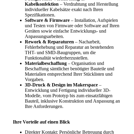
Kabelkonfektion
– Verdrahtung und Herstellung
individueller Kabelsätze exakt nach Ihren
Spezifikationen.
Software & Firmware
– Installation, Aufspielen
und Testen von Firmware oder Software auf Ihren
Geräten sowie einfache Entwicklungs- und
Anpassungsarbeiten.
Rework & Reparaturen
– Nacharbeit,
Fehlerbehebung und Reparatur an bestehenden
THT- und SMD-Baugruppen, um die
Funktionalität wiederherzustellen.
Materialbeschaffung
– Organisation und
Beschaffung sämtlicher benötigter Bauteile und
Materialien entsprechend Ihrer Stücklisten und
Vorgaben.
3D-Druck & Design im Makerspace
–
Entwicklung und Fertigung individueller 3D-
Modelle, vom Prototyp bis zum einsatzfähigen
Bauteil, inklusive Konstruktion und Anpassung an
Ihre Anforderungen.
Ihre Vorteile auf einen Blick
Direkter Kontakt: Persönliche Betreuung durch