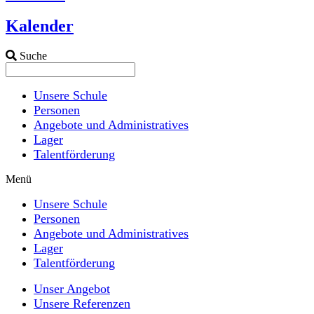
Kalender
Suche
Unsere Schule
Personen
Angebote und Administratives
Lager
Talentförderung
Menü
Unsere Schule
Personen
Angebote und Administratives
Lager
Talentförderung
Unser Angebot
Unsere Referenzen