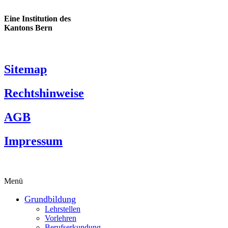
Eine Institution des
Kantons Bern
Sitemap
Rechtshinweise
AGB
Impressum
Menü
Grundbildung
Lehrstellen
Vorlehren
Berufserkundung