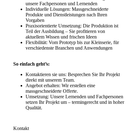
unsere Fachpersonen und Lernenden
Individuelle Lösungen: Massgeschneiderte
Produkte und Dienstleistungen nach Ihren
Vorgaben
Praxisorientierte Umsetzung: Die Produktion ist
Teil der Ausbildung – Sie profitieren von
aktuellem Wissen und frischen Ideen
Flexibilität: Vom Prototyp bis zur Kleinserie, für
verschiedenste Branchen und Anwendungen
So einfach geht’s:
Kontaktieren sie uns: Besprechen Sie Ihr Projekt
direkt mit unserem Team.
Angebot erhalten: Wir erstellen eine
massgeschneiderte Offerte.
Umsetzung: Unsere Lernenden und Fachpersonen
setzen Ihr Projekt um – termingerecht und in hoher
Qualität.
Kontakt