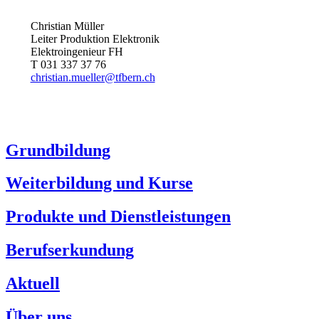
Christian Müller
Leiter Produktion Elektronik
Elektroingenieur FH
T 031 337 37 76
christian.mueller@tfbern.ch
Grundbildung
Weiterbildung und Kurse
Produkte und Dienstleistungen
Berufserkundung
Aktuell
Über uns