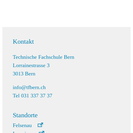
Kontakt
Technische Fachschule Bern
Lorrainestrasse 3
3013 Bern
info@tfbern.ch
Tel 031 337 37 37
Standorte
Felsenau