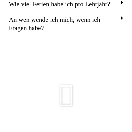
Wie viel Ferien habe ich pro Lehrjahr?
An wen wende ich mich, wenn ich
Fragen habe?