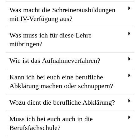
Was macht die Schreinerausbildungen
mit IV-Verfügung aus?
Was muss ich für diese Lehre
mitbringen?
Wie ist das Aufnahmeverfahren?
Kann ich bei euch eine berufliche
Abklärung machen oder schnuppern?
Wozu dient die berufliche Abklärung?
Muss ich bei euch auch in die
Berufsfachschule?