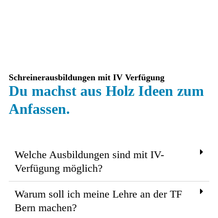
Schreinerausbildungen mit IV Verfügung
Du machst aus Holz Ideen zum
Anfassen.
Welche Ausbildungen sind mit IV-
Verfügung möglich?
Warum soll ich meine Lehre an der TF
Bern machen?