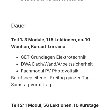
Dauer
Teil 1: 3 Module, 115 Lektionen, ca. 10
Wochen, Kursort Lorraine
GET Grundlagen Elektrotechnik
DWA Dach/Wand/Arbeitssicherheit
Fachmodul PV Photovoltaik
Berufsbegleitend, Freitag ganzer Tag,
Samstag Vormittag
Teil 2: 1 Modul, 56 Lektionen, 10 Kurstage