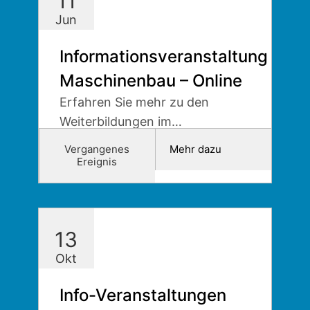
11
Jun
Informationsveranstaltung
Maschinenbau – Online
Erfahren Sie mehr zu den
Weiterbildungen im
Maschinenbau.
Vergangenes
Mehr dazu
Ereignis
13
Okt
Info-Veranstaltungen