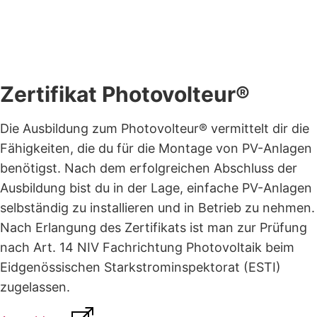
Zertifikat Photovolteur®
Die Ausbildung zum Photovolteur® vermittelt dir die
Fähigkeiten, die du für die Montage von PV-Anlagen
benötigst. Nach dem erfolgreichen Abschluss der
Ausbildung bist du in der Lage, einfache PV-Anlagen
selbständig zu installieren und in Betrieb zu nehmen.
Nach Erlangung des Zertifikats ist man zur Prüfung
nach Art. 14 NIV Fachrichtung Photovoltaik beim
Eidgenössischen Starkstrominspektorat (ESTI)
zugelassen.