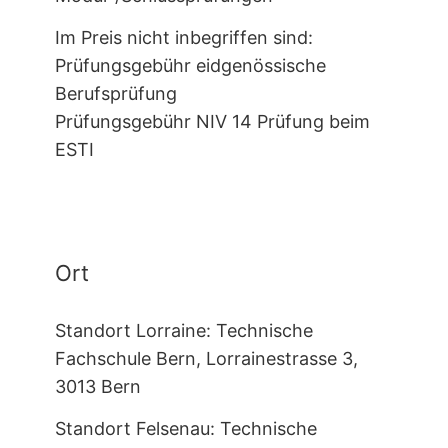
Im Preis nicht inbegriffen sind:
Prüfungsgebühr eidgenössische
Berufsprüfung
Prüfungsgebühr NIV 14 Prüfung beim
ESTI
Ort
Standort Lorraine: Technische
Fachschule Bern, Lorrainestrasse 3,
3013 Bern
Standort Felsenau: Technische