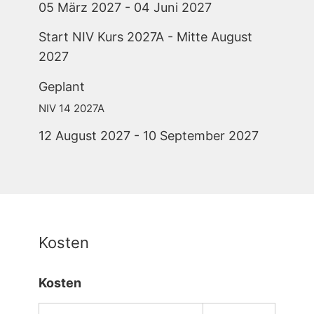
05 März 2027 - 04 Juni 2027
Start NIV Kurs 2027A - Mitte August
2027
Geplant
NIV 14 2027A
12 August 2027 - 10 September 2027
Kosten
Kosten