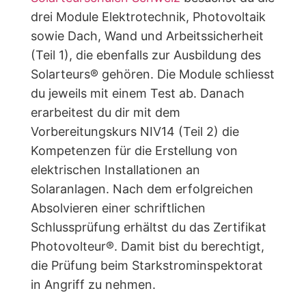
drei Module Elektrotechnik, Photovoltaik
sowie Dach, Wand und Arbeitssicherheit
(Teil 1), die ebenfalls zur Ausbildung des
Solarteurs® gehören. Die Module schliesst
du jeweils mit einem Test ab. Danach
erarbeitest du dir mit dem
Vorbereitungskurs NIV14 (Teil 2) die
Kompetenzen für die Erstellung von
elektrischen Installationen an
Solaranlagen. Nach dem erfolgreichen
Absolvieren einer schriftlichen
Schlussprüfung erhältst du das Zertifikat
Photovolteur®. Damit bist du berechtigt,
die Prüfung beim Starkstrominspektorat
in Angriff zu nehmen.