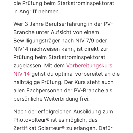
die Prüfung beim Starkstrominspektorat
in Angriff nehmen.
Wer 3 Jahre Berufserfahrung in der PV-
Branche unter Aufsicht von einem
Bewilligungsträger nach NIV 7/9 oder
NIV14 nachweisen kann, ist direkt zur
Prüfung beim Starkstrominspektorat
zugelassen. Mit dem
Vorbereitungskurs
NIV 14
gehst du optimal vorbereitet an die
halbtägige Prüfung. Der Kurs steht auch
allen Fachpersonen der PV-Branche als
persönliche Weiterbildung frei.
Nach der erfolgreichen Ausbildung zum
Photovolteur® ist es möglich, das
Zertifikat Solarteur® zu erlangen. Dafür