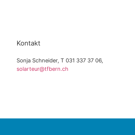
Kontakt
Sonja Schneider, T 031 337 37 06,
solarteur@tfbern.ch