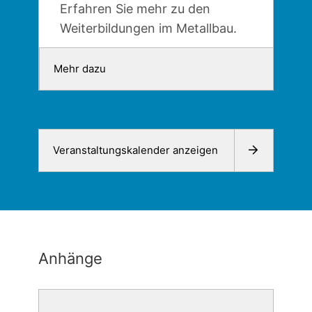
Erfahren Sie mehr zu den
Weiterbildungen im Metallbau.
Mehr dazu
Veranstaltungskalender anzeigen
Anhänge