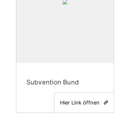
Subvention Bund
Hier Link öffnen