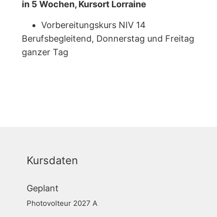
in 5 Wochen, Kursort Lorraine
Vorbereitungskurs NIV 14
Berufsbegleitend, Donnerstag und Freitag
ganzer Tag
Kursdaten
Geplant
Photovolteur 2027 A