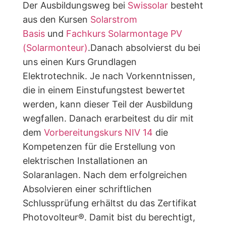
Der Ausbildungsweg bei
Swissolar
besteht
aus den Kursen
Solarstrom
Basis
und
Fachkurs Solarmontage PV
(Solarmonteur)
.Danach absolvierst du bei
uns einen Kurs Grundlagen
Elektrotechnik. Je nach Vorkenntnissen,
die in einem Einstufungstest bewertet
werden, kann dieser Teil der Ausbildung
wegfallen. Danach erarbeitest du dir mit
dem
Vorbereitungskurs NIV 14
die
Kompetenzen für die Erstellung von
elektrischen Installationen an
Solaranlagen. Nach dem erfolgreichen
Absolvieren einer schriftlichen
Schlussprüfung erhältst du das Zertifikat
Photovolteur®. Damit bist du berechtigt,