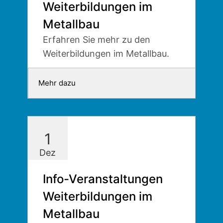
Weiterbildungen im
Metallbau
Erfahren Sie mehr zu den
Weiterbildungen im Metallbau.
Mehr dazu
1
Dez
Info-Veranstaltungen
Weiterbildungen im
Metallbau