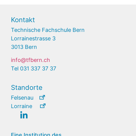
Kontakt
Technische Fachschule Bern
Lorrainestrasse 3
3013 Bern
info@tfbern.ch
Tel 031 337 37 37
Standorte
Felsenau
Lorraine
Eine Institution des