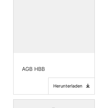
AGB HBB
Herunterladen