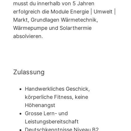
musst du innerhalb von 5 Jahren
erfolgreich die Module Energie | Umwelt |
Markt, Grundlagen Wärmetechnik,
Wärmepumpe und Solarthermie
absolvieren.
Zulassung
Handwerkliches Geschick,
körperliche Fitness, keine
Höhenangst
Grosse Lern- und
Leistungsbereitschaft
Deutschkenntnisse Niveau B2