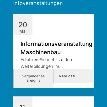
Infoveranstaltungen
20
Mai
Informationsveranstaltung
Maschinenbau
Erfahren Sie mehr zu den
Weiterbildungen im
Maschinenbau.
Vergangenes
Mehr dazu
Ereignis