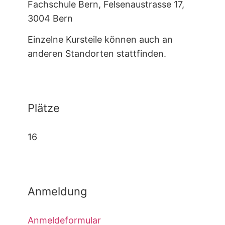
Fachschule Bern, Felsenaustrasse 17,
3004 Bern
Einzelne Kursteile können auch an
anderen Standorten stattfinden.
Plätze
16
Anmeldung
Anmeldeformular